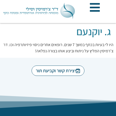
לתוכן
ג. יוקנעם
היו לי בעיות בכתף במשך 7 שנים. רופאים אחרים ניסוי פיזיותרפיה וכו. דר
צ'רמיסין המליץ על ניתוח וביצע אותו בצורה נפלאה!
יצירת קשר וקביעת תור