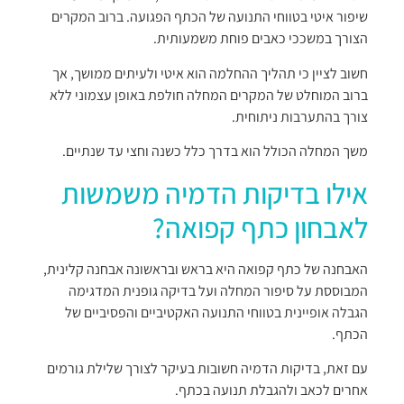
שיפור איטי בטווחי התנועה של הכתף הפגועה. ברוב המקרים
הצורך במשככי כאבים פוחת משמעותית.
חשוב לציין כי תהליך ההחלמה הוא איטי ולעיתים ממושך, אך
ברוב המוחלט של המקרים המחלה חולפת באופן עצמוני ללא
צורך בהתערבות ניתוחית.
משך המחלה הכולל הוא בדרך כלל כשנה וחצי עד שנתיים.
אילו בדיקות הדמיה משמשות
לאבחון כתף קפואה?
האבחנה של כתף קפואה היא בראש ובראשונה אבחנה קלינית,
המבוססת על סיפור המחלה ועל בדיקה גופנית המדגימה
הגבלה אופיינית בטווחי התנועה האקטיביים והפסיביים של
הכתף.
עם זאת, בדיקות הדמיה חשובות בעיקר לצורך שלילת גורמים
אחרים לכאב ולהגבלת תנועה בכתף.