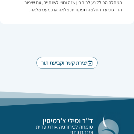
המחלה הכולל נע לרוב בין שנה וחצי לשנתיים, עם שיפור
הדרגתי עד החלמה תפקודית מלאה או כמעט מלאה.
יצירת קשר וקביעת תור
ד"ר וסילי צ’רמיסין
מומחה לכירורגיה אורתופדית
ומנתח כתף