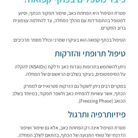
מטרת הטיפול היא הפחתת כאב, שימור תפקוד הכתף, וסיוע
למטופל בהתמודדות עם מהלך המחלה, עד להחלמה עצמונית
ברוב המקרים.
הטיפול בכתף קפואה הוא בעיקרו שמרני וכולל מספר מרכיבים:
טיפול תרופתי והזרקות
ניתן להשתמש בתרופות נוגדות כאב ודלקת (NSAIDs) להקלה
על הסימפטומים, בעיקר בשלבים הראשונים של המחלה.
במקרים רבים ניתן לשקול גם הזרקות סטרואידים למפרק
הכתף, אשר עשויות להפחית כאב ולשפר תפקוד, במיוחד בשלב
הכואב (Freezing Phase).
פיזיותרפיה ותרגול
מטרת הטיפול אינה רק הפחתת כאב, אלא גם שימור ושיפור
הדרגתי של טווחי התנועה של הכתף, בהתאם לשלב המחלה.