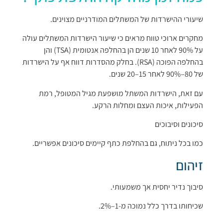
שיעורי ההישרדות של המשתלים המודרניים מצוינים.
מחקרים ארוכי טווח מראים כי שיעור הישרדות המשתלים עולה
על 90% לאחר 10 שנים הן בהחלפה אנטומית (TSA) והן
בהחלפה הפוכה (RSA). בחלק מהסדרות דווח אף על הישרדות
של 80–90% לאחר 15–20 שנים.
עם זאת, הישרדות המשתל מושפעת מגיל המטופל, רמת
הפעילות, איכות העצם ומחלות הרקע.
סיכונים וסיבוכים
כמו בכל ניתוח, גם בהחלפת כתף קיימים סיכונים אפשריים.
זיהום
סיבוך נדיר יחסית אך משמעותי.
שכיחותו בדרך כלל נמוכה מ-1–2%.