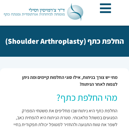
החלפת כתף (Shoulder Arthroplasty)
מתי יש צורך בניתוח, אילו סוגי החלפות קיימים ומה ניתן
לצפות לאחר הניתוח?
מהי החלפת כתף?
החלפת כתף היא ניתוח שבו מחליפים את משטחי המפרק
הפגועים במשתל מלאכותי. מטרת הניתוח היא להפחית כאב,
לשפר את טווח התנועה ולהחזיר למטופל יכולת תפקודית בחיי