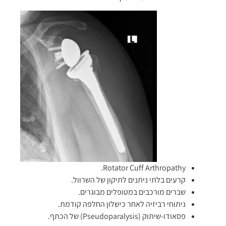
Rotator Cuff Arthropathy.
קרעים בלתי ניתנים לתיקון של השרוול.
שברים מורכבים במטופלים מבוגרים.
ניתוחי רביזיה לאחר כישלון החלפה קודמת.
פסאודו-שיתוק (Pseudoparalysis) של הכתף.