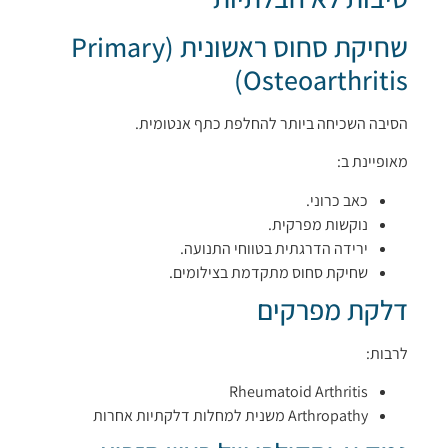
שחיקת סחוס ראשונית (Primary
Osteoarthritis)
הסיבה השכיחה ביותר להחלפת כתף אנטומית.
מאופיינת ב:
כאב כרוני.
נוקשות מפרקית.
ירידה הדרגתית בטווחי התנועה.
שחיקת סחוס מתקדמת בצילומים.
דלקת מפרקים
לרבות:
Rheumatoid Arthritis
Arthropathy משנית למחלות דלקתיות אחרות