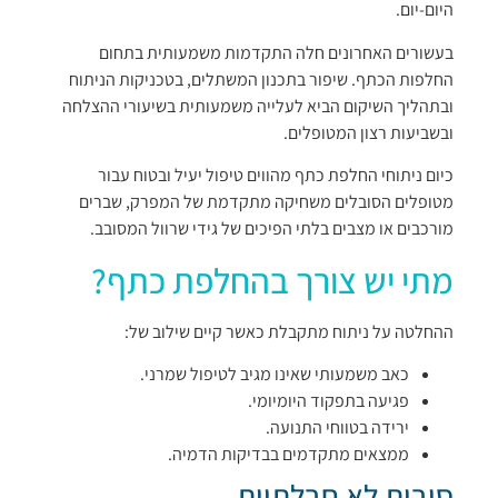
היום-יום.
בעשורים האחרונים חלה התקדמות משמעותית בתחום
החלפות הכתף. שיפור בתכנון המשתלים, בטכניקות הניתוח
ובתהליך השיקום הביא לעלייה משמעותית בשיעורי ההצלחה
ובשביעות רצון המטופלים.
כיום ניתוחי החלפת כתף מהווים טיפול יעיל ובטוח עבור
מטופלים הסובלים משחיקה מתקדמת של המפרק, שברים
מורכבים או מצבים בלתי הפיכים של גידי שרוול המסובב.
מתי יש צורך בהחלפת כתף?
ההחלטה על ניתוח מתקבלת כאשר קיים שילוב של:
כאב משמעותי שאינו מגיב לטיפול שמרני.
פגיעה בתפקוד היומיומי.
ירידה בטווחי התנועה.
ממצאים מתקדמים בבדיקות הדמיה.
סיבות לא חבלתיות