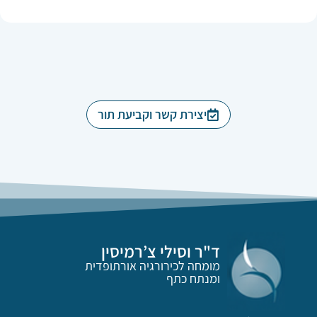
יצירת קשר וקביעת תור
ד"ר וסילי צ’רמיסין
מומחה לכירורגיה אורתופדית
ומנתח כתף