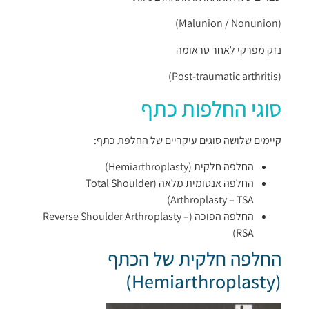
(Malunion / Nonunion)
נזק מפרקי לאחר טראומה
(Post-traumatic arthritis)
סוגי החלפות כתף
קיימים שלושה סוגים עיקריים של החלפת כתף:
החלפה חלקית (Hemiarthroplasty)
החלפה אנטומית מלאה (Total Shoulder
Arthroplasty – TSA)
החלפה הפוכה (Reverse Shoulder Arthroplasty –
RSA)
החלפה חלקית של הכתף
(Hemiarthroplasty)