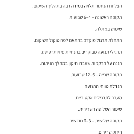
הצלחת הניתוח תלויה במידה רבה בתהליך השיקום.
תקופה ראשונה – 4–6 שבועות
שימוש במתלה.
התחלת תרגול מוקדם בהתאם לפרוטוקול השיקום.
תרגילי תנועה מבוקרים בהנחיית פיזיותרפיסט.
הגנה על הרקמות שעברו תיקון במהלך הניתוח.
תקופה שנייה – 6–12 שבועות
הגדלת טווחי התנועה.
מעבר לתרגילים אקטיביים.
שיפור השליטה השרירית.
תקופה שלישית – 3–6 חודשים
חיזוק שרירים.