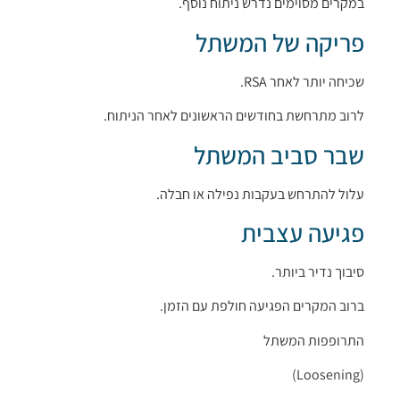
במקרים מסוימים נדרש ניתוח נוסף.
פריקה של המשתל
שכיחה יותר לאחר RSA.
לרוב מתרחשת בחודשים הראשונים לאחר הניתוח.
שבר סביב המשתל
עלול להתרחש בעקבות נפילה או חבלה.
פגיעה עצבית
סיבוך נדיר ביותר.
ברוב המקרים הפגיעה חולפת עם הזמן.
התרופפות המשתל
(Loosening)