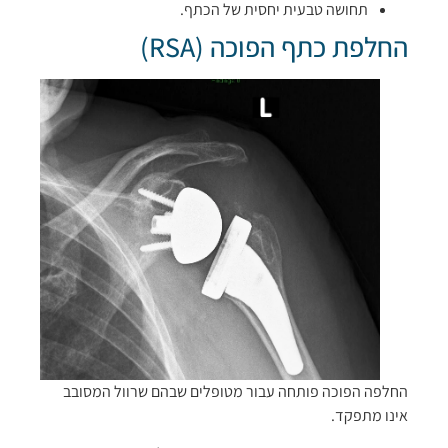
תחושה טבעית יחסית של הכתף.
החלפת כתף הפוכה (RSA)
החלפה הפוכה פותחה עבור מטופלים שבהם שרוול המסובב
אינו מתפקד.