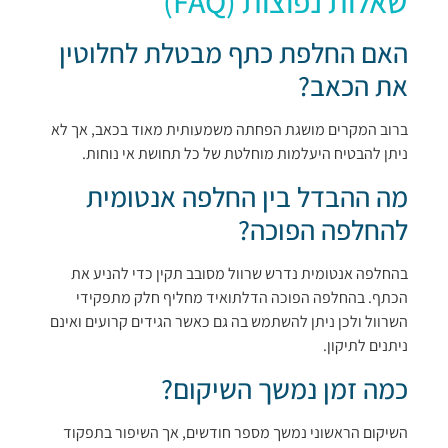
שאלות נפוצות (FAQ)
האם החלפת כתף מבטלת לחלוטין
את הכאב?
ברוב המקרים מושגת הפחתה משמעותית מאוד בכאב, אך לא
ניתן להבטיח היעלמות מוחלטת של כל תחושת אי נוחות.
מה ההבדל בין החלפה אנטומית
להחלפה הפוכה?
בהחלפה אנטומית נדרש שרוול מסובב תקין כדי להניע את
הכתף. בהחלפה הפוכה הדלתואיד מחליף חלק מתפקידי
השרוול ולכן ניתן להשתמש בה גם כאשר הגידים קרועים ואינם
ניתנים לתיקון.
כמה זמן נמשך השיקום?
השיקום הראשוני נמשך מספר חודשים, אך השיפור בתפקוד