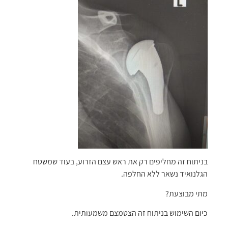
בניתוח זה מחליפים רק את ראש עצם הזרוע, בעוד שמשטח
הגלנואיד נשאר ללא החלפה.
מתי מבוצעת?
כיום השימוש בניתוח זה הצטמצם משמעותית.