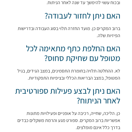
ובכוח עשוי להימשך עד שנה לאחר הניתוח.
האם ניתן לחזור לעבודה?
ברוב המקרים כן. מועד החזרה תלוי בסוג העבודה ובדרישות
הפיזיות שלה.
האם החלפת כתף מתאימה לכל
מטופל עם שחיקת סחוס?
לא. ההחלטה תלויה בחומרת התסמינים, במצב הגידים, בגיל
המטופל, במצב הבריאות הכללי ובציפיות התפקודיות.
האם ניתן לבצע פעילות ספורטיבית
לאחר הניתוח?
כן. הליכה, שחייה, רכיבה על אופניים ופעילויות מתונות
אפשריות ברוב המקרים. ספורט מגע והרמת משקלים כבדים
בדרך כלל אינם מומלצים.