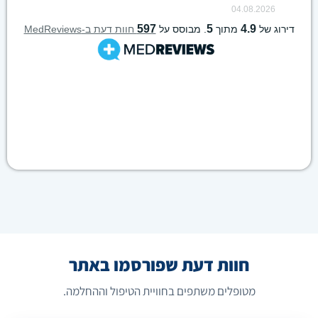
חוות דעת שפורסמו באתר
מטופלים משתפים בחוויית הטיפול וההחלמה.