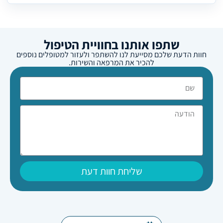
שתפו אותנו בחוויית הטיפול
חוות הדעת שלכם מסייעת לנו להשתפר ולעזור למטופלים נוספים
להכיר את המרפאה והשירות.
שליחת חוות דעת