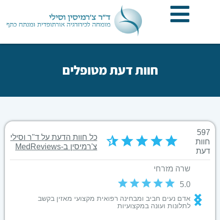
לתוכן
חוות דעת מטופלים