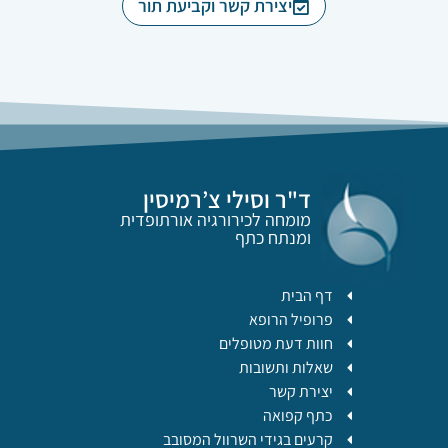
יצירת קשר וקביעת תור
ד"ר וסילי צ’רמיסין
מומחה לכירורגיה אורתופדית
ומנתח כתף
דף הבית
פרופיל הרופא
חוות דעת מטופלים
שאלות ותשובות
יצירת קשר
כתף קפואה
קרעים בגידי השרוול המסובב